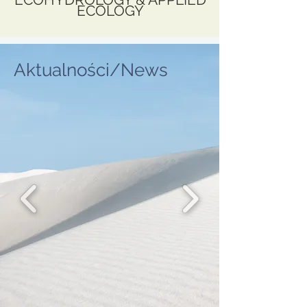
ECOLOGY
Aktualności/News